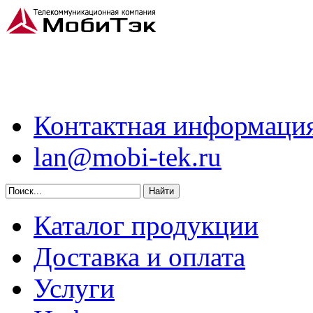
Контактная информаци
lan@mobi-tek.ru
Каталог продукции
Доставка и оплата
Услуги