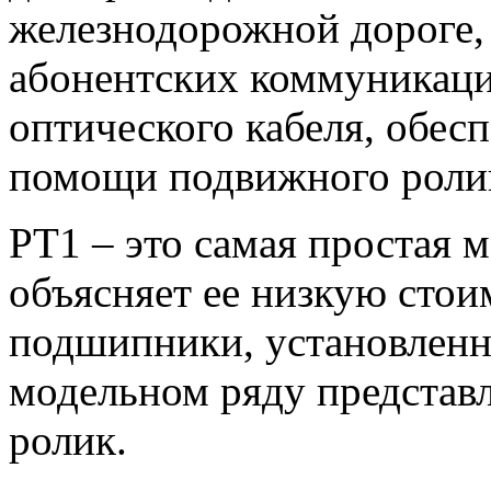
железнодорожной дороге,
абонентских коммуникаци
оптического кабеля, обес
помощи подвижного роли
РТ1 – это самая простая 
объясняет ее низкую стои
подшипники, установленн
модельном ряду представ
ролик.