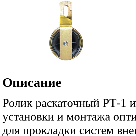
Описание
Ролик раскаточный РТ-1 и
установки и монтажа опти
для прокладки систем вне