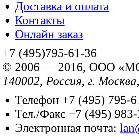
Доставка и оплата
Контакты
Онлайн заказ
+7 (495)795-61-36
© 2006 — 2016,
ООО «М
140002, Россия, г. Москва
Телефон +7 (495) 795-6
Тел./Факс +7 (495) 983
Электронная почта:
lan