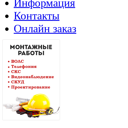
Информация
Контакты
Онлайн заказ