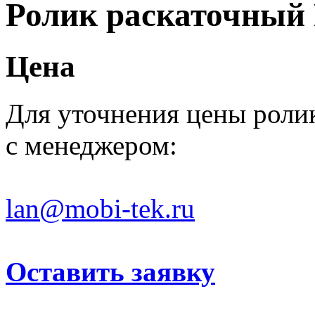
Ролик раскаточный
Цена
Для уточнения цены роли
с менеджером:
lan@mobi-tek.ru
Оставить заявку