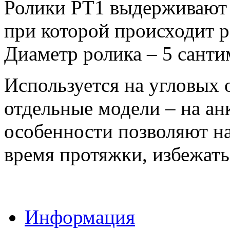
Ролики РТ1 выдерживают в
при которой происходит 
Диаметр ролика – 5 санти
Используется на угловых
отдельные модели – на а
особенности позволяют н
время протяжки, избежать 
Информация