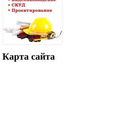
Карта сайта