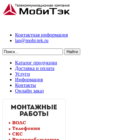
Контактная информация
lan@mobi-tek.ru
Каталог продукции
Доставка и оплата
Услуги
Информация
Контакты
Онлайн заказ