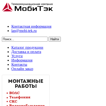
Контактная информация
lan@mobi-tek.ru
Каталог продукции
Доставка и оплата
Услуги
Информация
Контакты
Онлайн заказ