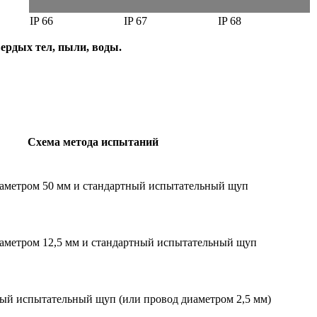
IP 66
IP 67
IP 68
ердых тел, пыли, воды.
Схема метода испытаний
аметром 50 мм и стандартный испытательный щуп
аметром 12,5 мм и стандартный испытательный щуп
ый испытательный щуп (или провод диаметром 2,5 мм)