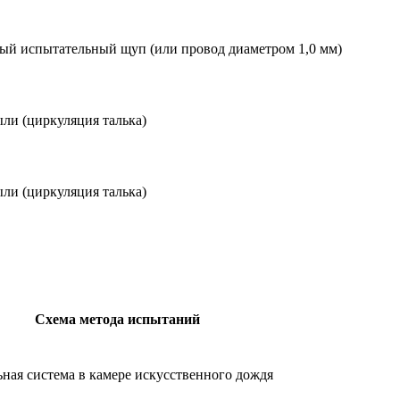
ый испытательный щуп (или провод диаметром 1,0 мм)
ли (циркуляция талька)
ли (циркуляция талька)
Схема метода испытаний
ная система в камере искусственного дождя