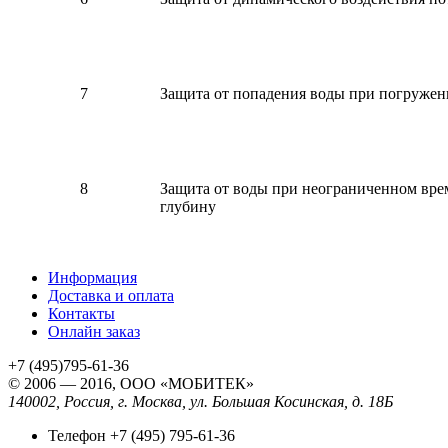
7
Защита от попадения воды при погружен
8
Защита от воды при неограниченном вр
глубину
Информация
Доставка и оплата
Контакты
Онлайн заказ
+7 (495)795-61-36
© 2006 — 2016,
ООО «МОБИТЕК»
140002, Россия, г. Москва, ул. Большая Косинская, д. 18Б
Телефон +7 (495) 795-61-36