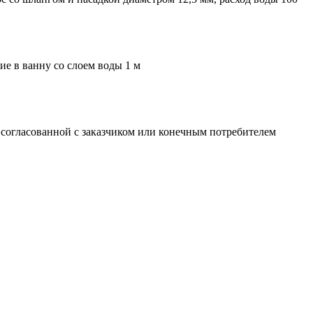
е в ванну со слоем воды 1 м
 согласованной с заказчиком или конечным потребителем